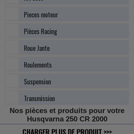
Pieces moteur
Pièces Racing
Roue Jante
Roulements
Suspension
Transmission
Nos pièces et produits pour votre
Husqvarna 250 CR 2000
CHARGER PLUS DE PRODUIT
>>>