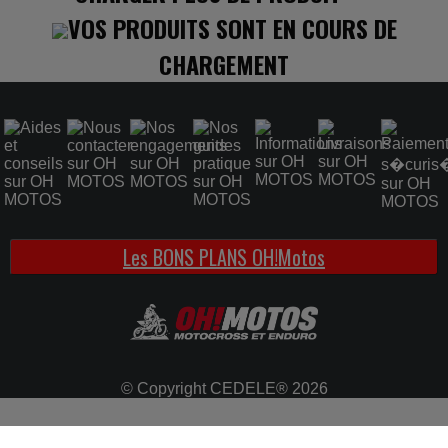
VOS PRODUITS SONT EN COURS DE
CHARGEMENT
Les BONS PLANS OH!Motos
© Copyright CEDELE® 2026