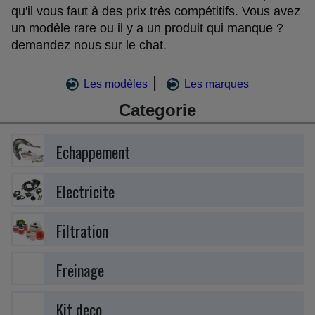
qu'il vous faut à des prix très compétitifs. Vous avez
un modèle rare ou il y a un produit qui manque ?
demandez nous sur le chat.
|
Les modèles
Les marques
Categorie
Echappement
Electricite
Filtration
Freinage
Kit deco