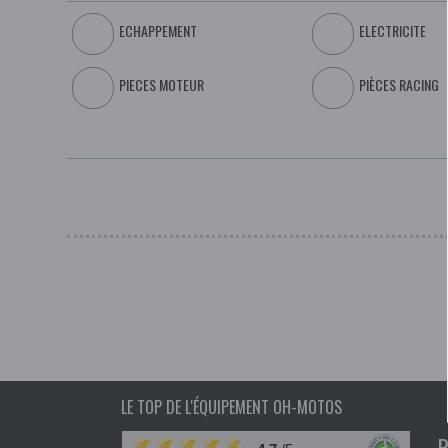
ECHAPPEMENT
ELECTRICITE
PIECES MOTEUR
PIÈCES RACING
LE TOP DE L'ÉQUIPEMENT OH-MOTOS