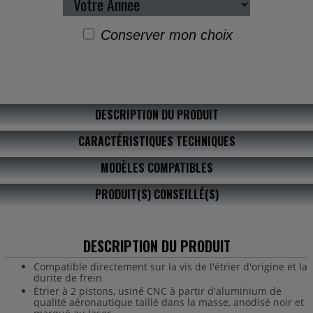
Conserver mon choix
DESCRIPTION DU PRODUIT
CARACTÉRISTIQUES TECHNIQUES
MODÈLES COMPATIBLES
PRODUIT(S) CONSEILLÉ(S)
DESCRIPTION DU PRODUIT
Compatible directement sur la vis de l'étrier d'origine et la
durite de frein
Étrier à 2 pistons, usiné CNC à partir d'aluminium de
qualité aéronautique taillé dans la masse, anodisé noir et