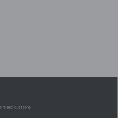
foire aux questions