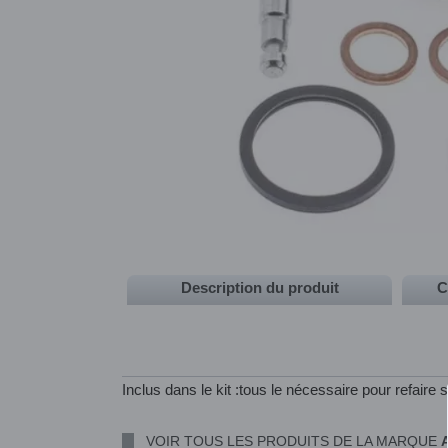
Description du produit
C
Inclus dans le kit :tous le nécessaire pour refaire s
VOIR TOUS LES PRODUITS DE LA MARQUE