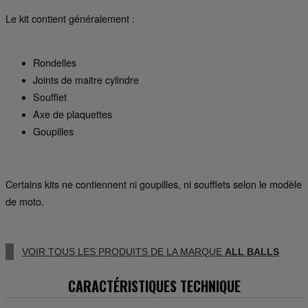
Le kit contient généralement :
Rondelles
Joints de maitre cylindre
Soufflet
Axe de plaquettes
Goupilles
Certains kits ne contiennent ni goupilles, ni soufflets selon le modèle
de moto.
VOIR TOUS LES PRODUITS DE LA MARQUE
ALL BALLS
CARACTÉRISTIQUES TECHNIQUE