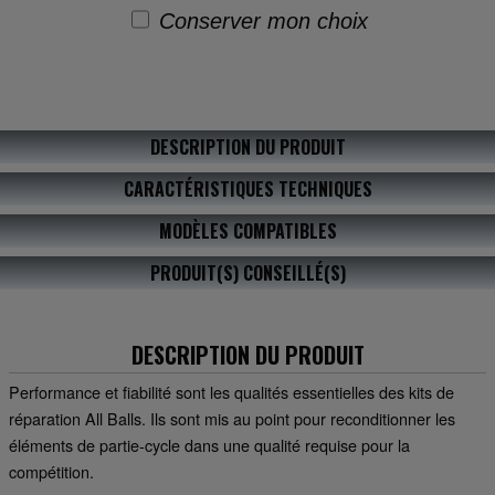
Conserver mon choix
DESCRIPTION DU PRODUIT
CARACTÉRISTIQUES TECHNIQUES
MODÈLES COMPATIBLES
PRODUIT(S) CONSEILLÉ(S)
DESCRIPTION DU PRODUIT
Performance et fiabilité sont les qualités essentielles des kits de
réparation All Balls. Ils sont mis au point pour reconditionner les
éléments de partie-cycle dans une qualité requise pour la
compétition.