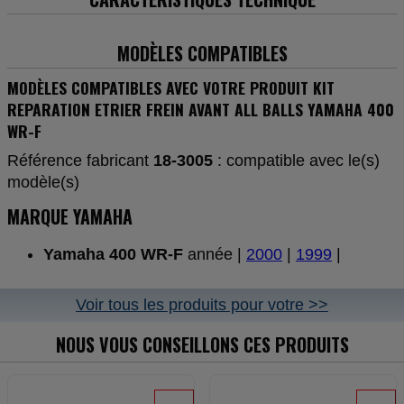
MODÈLES COMPATIBLES
MODÈLES COMPATIBLES AVEC VOTRE PRODUIT KIT
REPARATION ETRIER FREIN AVANT ALL BALLS YAMAHA 400
WR-F
Référence fabricant
18-3005
: compatible avec le(s)
modèle(s)
MARQUE YAMAHA
Yamaha 400 WR-F
année |
2000
|
1999
|
Voir tous les produits pour votre >>
NOUS VOUS CONSEILLONS CES PRODUITS