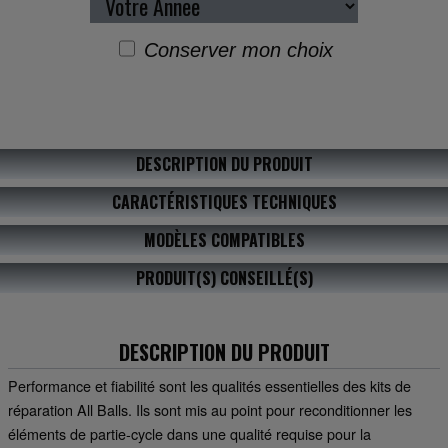
Conserver mon choix
DESCRIPTION DU PRODUIT
CARACTÉRISTIQUES TECHNIQUES
MODÈLES COMPATIBLES
PRODUIT(S) CONSEILLÉ(S)
DESCRIPTION DU PRODUIT
Performance et fiabilité sont les qualités essentielles des kits de
réparation All Balls. Ils sont mis au point pour reconditionner les
éléments de partie-cycle dans une qualité requise pour la