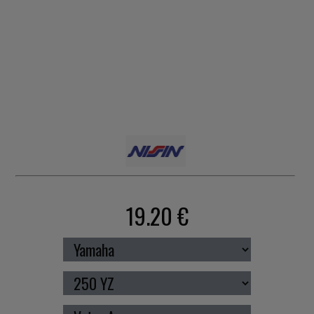
19.20 €