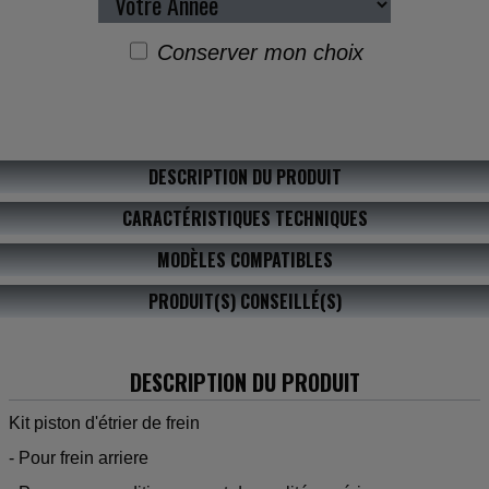
Conserver mon choix
DESCRIPTION DU PRODUIT
CARACTÉRISTIQUES TECHNIQUES
MODÈLES COMPATIBLES
PRODUIT(S) CONSEILLÉ(S)
DESCRIPTION DU PRODUIT
Kit piston d'étrier de frein
- Pour frein arriere