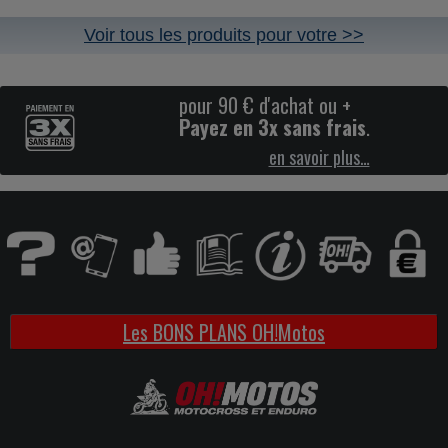
Voir tous les produits pour votre >>
pour 90 € d'achat ou +
Payez en 3x sans frais
.
en savoir plus…
Les BONS PLANS OH!Motos