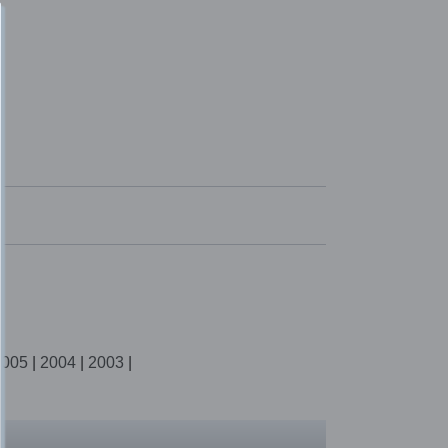
2005
|
2004
|
2003
|