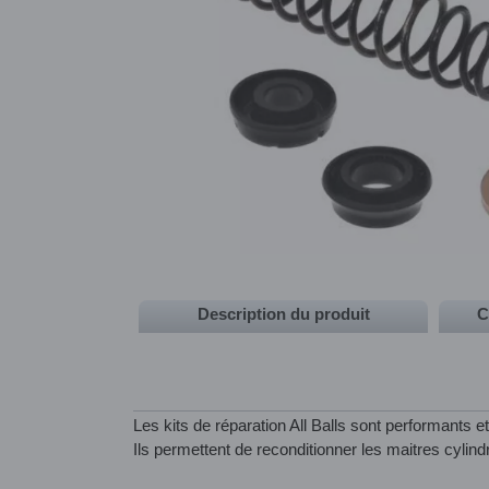
Description du produit
C
Les kits de réparation All Balls sont performants et
Ils permettent de reconditionner les maitres cylin