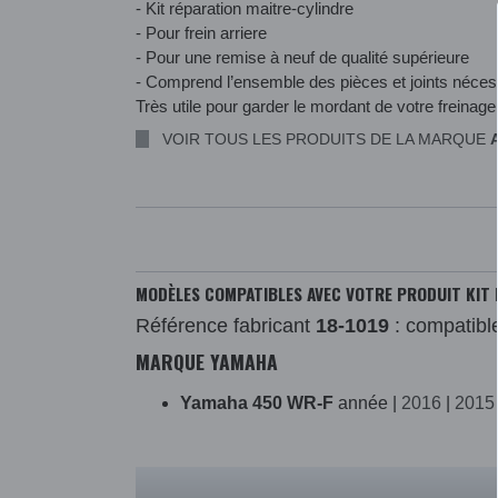
- Kit réparation maitre-cylindre
- Pour frein arriere
- Pour une remise à neuf de qualité supérieure
- Comprend l’ensemble des pièces et joints néces
Très utile pour garder le mordant de votre freinage
VOIR TOUS LES PRODUITS DE LA MARQUE
MODÈLES COMPATIBLES AVEC VOTRE PRODUIT KIT 
Référence fabricant
18-1019
: compatibl
MARQUE YAMAHA
Yamaha 450 WR-F
année |
2016
|
2015