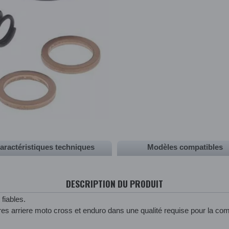
aractéristiques techniques
Modèles compatibles
DESCRIPTION DU PRODUIT
 fiables.
dres arriere moto cross et enduro dans une qualité requise pour la com