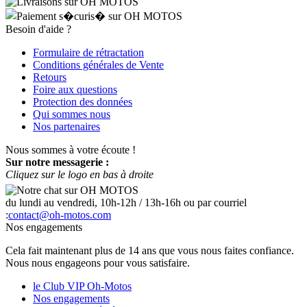
Besoin d'aide ?
Formulaire de rétractation
Conditions générales de Vente
Retours
Foire aux questions
Protection des données
Qui sommes nous
Nos partenaires
Nous sommes à votre écoute !
Sur notre messagerie :
Cliquez sur le logo en bas à droite
du lundi au vendredi, 10h-12h / 13h-16h ou par courriel
:
contact@oh-motos.com
Nos engagements
Cela fait maintenant plus de 14 ans que vous nous faites confiance.
Nous nous engageons pour vous satisfaire.
le Club VIP Oh-Motos
Nos engagements