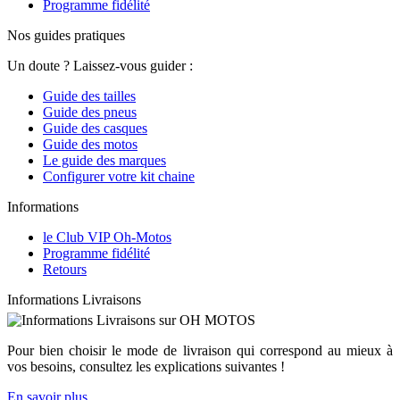
Programme fidélité
Nos guides pratiques
Un doute ? Laissez-vous guider :
Guide des tailles
Guide des pneus
Guide des casques
Guide des motos
Le guide des marques
Configurer votre kit chaine
Informations
le Club VIP Oh-Motos
Programme fidélité
Retours
Informations Livraisons
Pour bien choisir le mode de livraison qui correspond au mieux à
vos besoins, consultez les explications suivantes !
En savoir plus