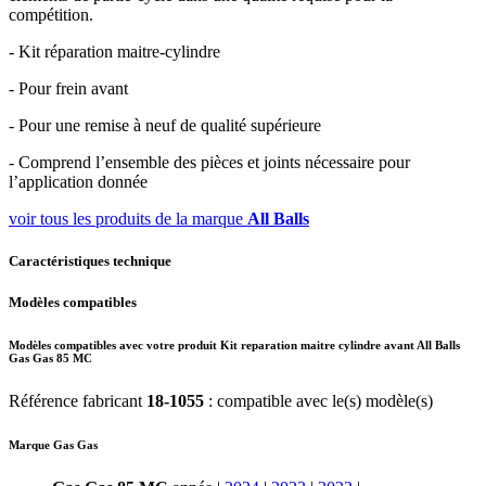
compétition.
- Kit réparation maitre-cylindre
- Pour frein avant
- Pour une remise à neuf de qualité supérieure
- Comprend l’ensemble des pièces et joints nécessaire pour
l’application donnée
voir tous les produits de la marque
All Balls
Caractéristiques technique
Modèles compatibles
Modèles compatibles avec votre produit Kit reparation maitre cylindre avant All Balls
Gas Gas 85 MC
Référence fabricant
18-1055
: compatible avec le(s) modèle(s)
Marque Gas Gas