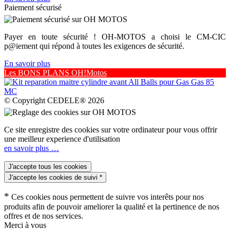
Paiement sécurisé
Payer en toute sécurité ! OH-MOTOS a choisi le CM-CIC
p@iement qui répond à toutes les exigences de sécurité.
En savoir plus
Les BONS PLANS OH!Motos
© Copyright CEDELE® 2026
Ce site enregistre des cookies sur votre ordinateur pour vous offrir
une meilleur experience d'utilisation
en savoir plus …
*
Ces cookies nous permettent de suivre vos interêts pour nos
produits afin de pouvoir ameliorer la qualité et la pertinence de nos
offres et de nos services.
Merci à vous