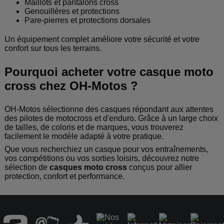
Maillots et pantalons cross
Genouillères et protections
Pare-pierres et protections dorsales
Un équipement complet améliore votre sécurité et votre
confort sur tous les terrains.
Pourquoi acheter votre casque moto
cross chez OH-Motos ?
OH-Motos sélectionne des casques répondant aux attentes
des pilotes de motocross et d'enduro. Grâce à un large choix
de tailles, de coloris et de marques, vous trouverez
facilement le modèle adapté à votre pratique.
Que vous recherchiez un casque pour vos entraînements,
vos compétitions ou vos sorties loisirs, découvrez notre
sélection de
casques moto cross
conçus pour allier
protection, confort et performance.