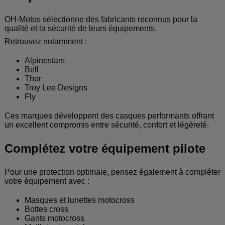
OH-Motos sélectionne des fabricants reconnus pour la
qualité et la sécurité de leurs équipements.
Retrouvez notamment :
Alpinestars
Bell
Thor
Troy Lee Designs
Fly
Ces marques développent des casques performants offrant
un excellent compromis entre sécurité, confort et légèreté.
Complétez votre équipement pilote
Pour une protection optimale, pensez également à compléter
votre équipement avec :
Masques et lunettes motocross
Bottes cross
Gants motocross