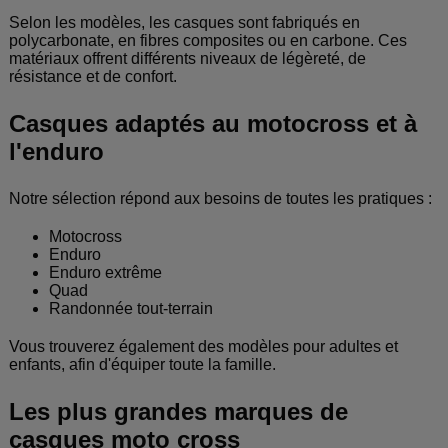
Selon les modèles, les casques sont fabriqués en
polycarbonate, en fibres composites ou en carbone. Ces
matériaux offrent différents niveaux de légèreté, de
résistance et de confort.
Casques adaptés au motocross et à
l'enduro
Notre sélection répond aux besoins de toutes les pratiques :
Motocross
Enduro
Enduro extrême
Quad
Randonnée tout-terrain
Vous trouverez également des modèles pour adultes et
enfants, afin d'équiper toute la famille.
Les plus grandes marques de
casques moto cross