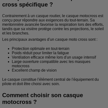
cross spécifique ?
Contrairement à un casque routier, le casque motocross est
conçu pour répondre aux exigences du tout-terrain. Sa
mentonnière avancée favorise la respiration lors des efforts,
tandis que sa visière protège contre les projections, le soleil
et les branches.
Les principaux avantages d'un casque moto cross sont :
Protection optimale en tout-terrain
Poids réduit pour limiter la fatigue
Ventilation efficace même lors d'un usage intensif
Large ouverture compatible avec les masques
motocross
Excellent champ de vision
Le casque constitue l'élément central de l'équipement du
pilote et doit être choisi avec soin.
Comment choisir son casque
motocross ?