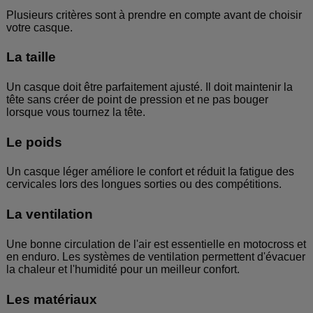
Plusieurs critères sont à prendre en compte avant de choisir
votre casque.
La taille
Un casque doit être parfaitement ajusté. Il doit maintenir la
tête sans créer de point de pression et ne pas bouger
lorsque vous tournez la tête.
Le poids
Un casque léger améliore le confort et réduit la fatigue des
cervicales lors des longues sorties ou des compétitions.
La ventilation
Une bonne circulation de l'air est essentielle en motocross et
en enduro. Les systèmes de ventilation permettent d'évacuer
la chaleur et l'humidité pour un meilleur confort.
Les matériaux