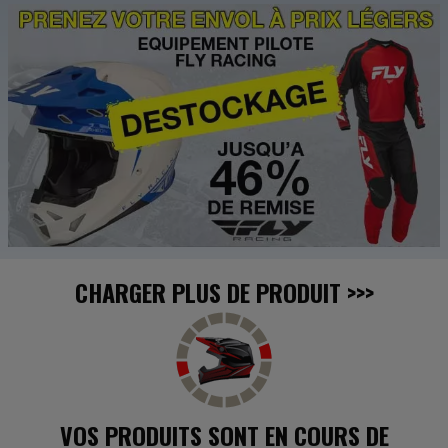
CHARGER PLUS DE PRODUIT
>>>
VOS PRODUITS SONT EN COURS DE