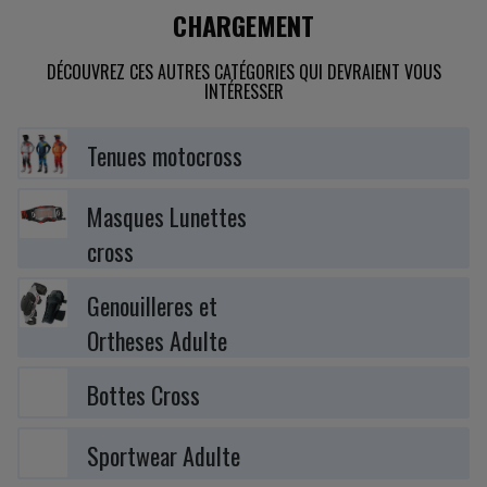
CHARGEMENT
DÉCOUVREZ CES AUTRES CATÉGORIES QUI DEVRAIENT VOUS
INTÉRESSER
Tenues motocross
Masques Lunettes
cross
Genouilleres et
Ortheses Adulte
Bottes Cross
Sportwear Adulte