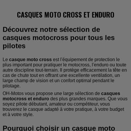
CASQUES MOTO CROSS ET ENDURO
Découvrez notre sélection de
casques motocross pour tous les
pilotes
Le
casque moto cross
est l'équipement de protection le
plus important pour pratiquer le motocross, l'enduro ou toute
autre discipline tout-terrain. Il protège efficacement la tête en
cas de chute tout en offrant une excellente ventilation, un
large champ de vision et un confort optimal pendant le
pilotage.
OH-Motos vous propose une large sélection de
casques
motocross et enduro
des plus grandes marques. Que vous
soyez pilote débutant, amateur ou compétiteur, vous
trouverez le casque adapté à votre pratique, à votre budget
et à votre style.
Pourquoi choisir un casque moto