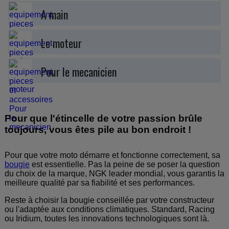
A main
Le moteur
Pour le mecanicien
Pour que l'étincelle de votre passion brûle
toujours, vous êtes pile au bon endroit !
Pour que votre moto démarre et fonctionne correctement, sa
bougie
est essentielle. Pas la peine de se poser la question
du choix de la marque, NGK leader mondial, vous garantis la
meilleure qualité par sa fiabilité et ses performances.
Reste à choisir la bougie conseillée par votre constructeur
ou l'adaptée aux conditions climatiques. Standard, Racing
ou Iridium, toutes les innovations technologiques sont là.