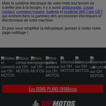
Mais le système électrique de votre moto tout terrain ne
s'arrête pas à la bougie, il y a aussi
antiparasite
,
coupe
contact
,
compteur horaire
,
batterie
et
système Wifi Com GET
qui rentrent dans la gammes des accessoires électriques et
électronique de votre machine.
Et pour vous simplifier la mécanique, pensez à visiter notre
page outillage !
Les BONS PLANS OH!Motos