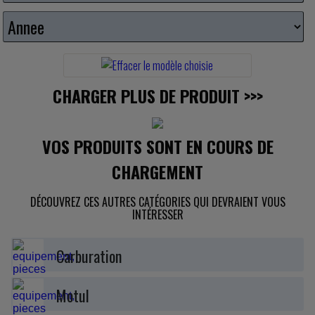
CHARGER PLUS DE PRODUIT
>>>
VOS PRODUITS SONT EN COURS DE
CHARGEMENT
DÉCOUVREZ CES AUTRES CATÉGORIES QUI DEVRAIENT VOUS
INTÉRESSER
Carburation
Motul