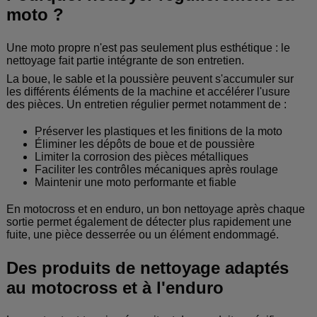
moto ?
Une moto propre n'est pas seulement plus esthétique : le
nettoyage fait partie intégrante de son entretien.
La boue, le sable et la poussière peuvent s'accumuler sur
les différents éléments de la machine et accélérer l'usure
des pièces. Un entretien régulier permet notamment de :
Préserver les plastiques et les finitions de la moto
Éliminer les dépôts de boue et de poussière
Limiter la corrosion des pièces métalliques
Faciliter les contrôles mécaniques après roulage
Maintenir une moto performante et fiable
En motocross et en enduro, un bon nettoyage après chaque
sortie permet également de détecter plus rapidement une
fuite, une pièce desserrée ou un élément endommagé.
Des produits de nettoyage adaptés
au motocross et à l'enduro