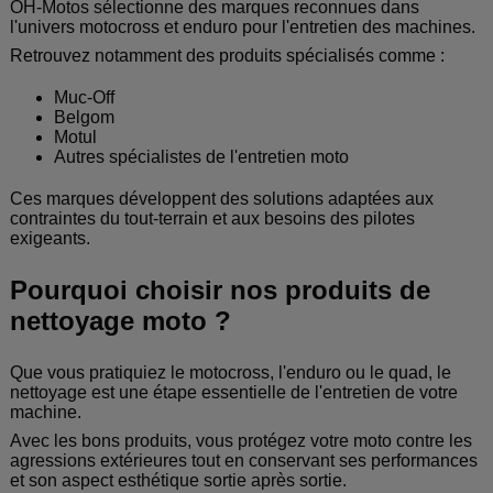
OH-Motos sélectionne des marques reconnues dans
l'univers motocross et enduro pour l'entretien des machines.
Retrouvez notamment des produits spécialisés comme :
Muc-Off
Belgom
Motul
Autres spécialistes de l'entretien moto
Ces marques développent des solutions adaptées aux
contraintes du tout-terrain et aux besoins des pilotes
exigeants.
Pourquoi choisir nos produits de
nettoyage moto ?
Que vous pratiquiez le motocross, l'enduro ou le quad, le
nettoyage est une étape essentielle de l'entretien de votre
machine.
Avec les bons produits, vous protégez votre moto contre les
agressions extérieures tout en conservant ses performances
et son aspect esthétique sortie après sortie.