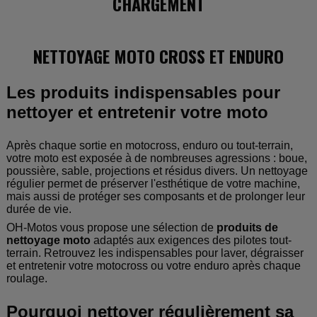
CHARGEMENT
NETTOYAGE MOTO CROSS ET ENDURO
Les produits indispensables pour
nettoyer et entretenir votre moto
Après chaque sortie en motocross, enduro ou tout-terrain,
votre moto est exposée à de nombreuses agressions : boue,
poussière, sable, projections et résidus divers. Un nettoyage
régulier permet de préserver l'esthétique de votre machine,
mais aussi de protéger ses composants et de prolonger leur
durée de vie.
OH-Motos vous propose une sélection de
produits de
nettoyage moto
adaptés aux exigences des pilotes tout-
terrain. Retrouvez les indispensables pour laver, dégraisser
et entretenir votre motocross ou votre enduro après chaque
roulage.
Pourquoi nettoyer régulièrement sa