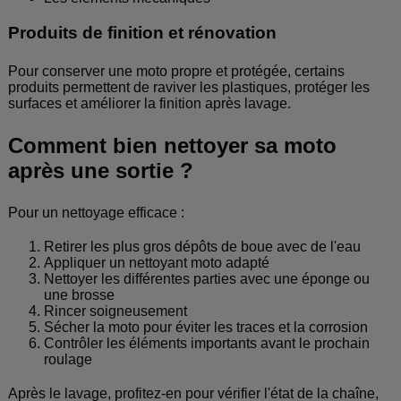
Produits de finition et rénovation
Pour conserver une moto propre et protégée, certains
produits permettent de raviver les plastiques, protéger les
surfaces et améliorer la finition après lavage.
Comment bien nettoyer sa moto
après une sortie ?
Pour un nettoyage efficace :
Retirer les plus gros dépôts de boue avec de l'eau
Appliquer un nettoyant moto adapté
Nettoyer les différentes parties avec une éponge ou
une brosse
Rincer soigneusement
Sécher la moto pour éviter les traces et la corrosion
Contrôler les éléments importants avant le prochain
roulage
Après le lavage, profitez-en pour vérifier l'état de la chaîne,