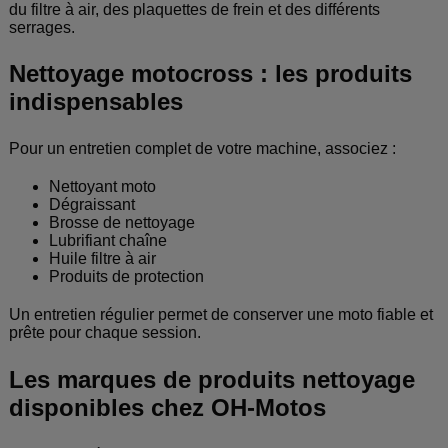
du filtre à air, des plaquettes de frein et des différents
serrages.
Nettoyage motocross : les produits
indispensables
Pour un entretien complet de votre machine, associez :
Nettoyant moto
Dégraissant
Brosse de nettoyage
Lubrifiant chaîne
Huile filtre à air
Produits de protection
Un entretien régulier permet de conserver une moto fiable et
prête pour chaque session.
Les marques de produits nettoyage
disponibles chez OH-Motos