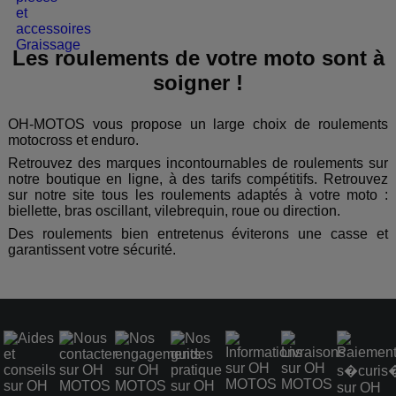
Les roulements de votre moto sont à
soigner !
OH-MOTOS vous propose un large choix de roulements
motocross et enduro.
Retrouvez des marques incontournables de roulements sur
notre boutique en ligne, à des tarifs compétitifs. Retrouvez
sur notre site tous les roulements adaptés à votre moto :
biellette, bras oscillant, vilebrequin, roue ou direction.
Des roulements bien entretenus éviterons une casse et
garantissent votre sécurité.