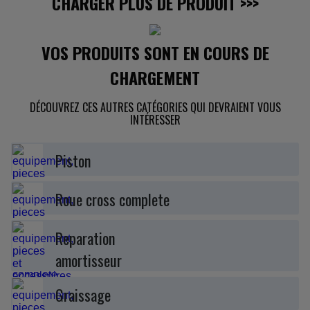
CHARGER PLUS DE PRODUIT
>>>
VOS PRODUITS SONT EN COURS DE
CHARGEMENT
DÉCOUVREZ CES AUTRES CATÉGORIES QUI DEVRAIENT VOUS
INTÉRESSER
Piston
Roue cross complete
Reparation
amortisseur
Graissage