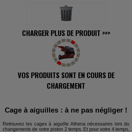
CHARGER PLUS DE PRODUIT
>>>
VOS PRODUITS SONT EN COURS DE
CHARGEMENT
Cage à aiguilles : à ne pas négliger !
Retrouvez les cages à aiguille Athena nécessaires lors du
changements de votre piston 2 temps. Et pour votre 4 temps,