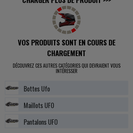
VOS PRODUITS SONT EN COURS DE
CHARGEMENT
DÉCOUVREZ CES AUTRES CATÉGORIES QUI DEVRAIENT VOUS
INTÉRESSER
Bottes Ufo
Maillots UFO
Pantalons UFO