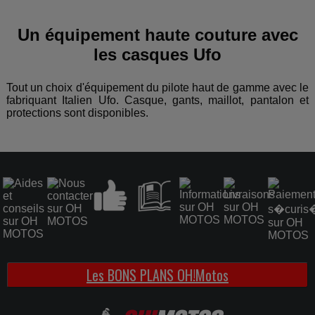
Un équipement haute couture avec
les casques Ufo
Tout un choix d'équipement du pilote haut de gamme avec le
fabriquant Italien Ufo.
Casque, gants, maillot, pantalon et
protections sont disponibles.
Les BONS PLANS OH!Motos