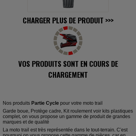
CHARGER PLUS DE PRODUIT
>>>
VOS PRODUITS SONT EN COURS DE
CHARGEMENT
Nos produits
Partie Cycle
pour votre moto trail
Garde boue, Protège cadre, Kit roulement voir kits plastiques
complet, on vous propose un gamme de produit de grandes
marques et de qualité
La moto trail est très représentée dans le tout-terrain. C'est
pourquoi on vous propose cette gamme de pièces, car en