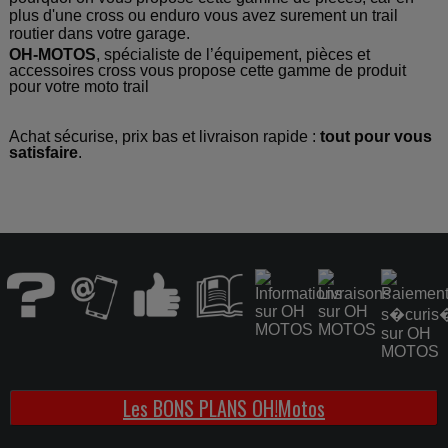
plus d'une cross ou enduro vous avez surement un trail
routier dans votre garage.
OH-MOTOS
, spécialiste de l’équipement, pièces et
accessoires cross vous propose cette gamme de produit
pour votre moto trail
Achat sécurise, prix bas et livraison rapide :
tout pour vous
satisfaire
.
Les BONS PLANS OH!Motos