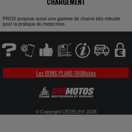
CHARGEMENT
PROX propose aussi une gamme de chaine très robuste
pour la pratique du motocross.
Les BONS PLANS OH!Motos
© Copyright CEDELE® 2026