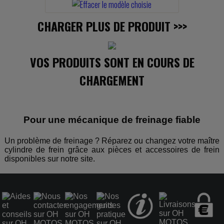
CHARGER PLUS DE PRODUIT
>>>
VOS PRODUITS SONT EN COURS DE
CHARGEMENT
Pour une mécanique de freinage fiable
Un problème de freinage ? Réparez ou changez votre maître
cylindre de frein grâce aux pièces et accessoires de frein
disponibles sur notre site.