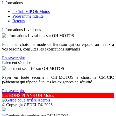
Informations
le Club VIP Oh-Motos
Programme fidélité
Retours
Informations Livraisons
Pour bien choisir le mode de livraison qui correspond au mieux à
vos besoins, consultez les explications suivantes !
En savoir plus
Paiement sécurisé
Payer en toute sécurité ! OH-MOTOS a choisi le CM-CIC
p@iement qui répond à toutes les exigences de sécurité.
En savoir plus
Les BONS PLANS OH!Motos
© Copyright CEDELE® 2026