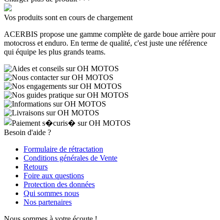
Vos produits sont en cours de chargement
ACERBIS propose une gamme complète de garde boue arrière pour
motocross et enduro. En terme de qualité, c'est juste une référence
qui équipe les plus grands teams.
Besoin d'aide ?
Formulaire de rétractation
Conditions générales de Vente
Retours
Foire aux questions
Protection des données
Qui sommes nous
Nos partenaires
Nous sommes à votre écoute !