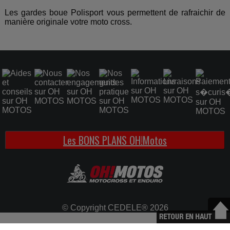
Les gardes boue Polisport vous permettent de rafraichir de
manière originale votre moto cross.
Les BONS PLANS OH!Motos
© Copyright CEDELE® 2026