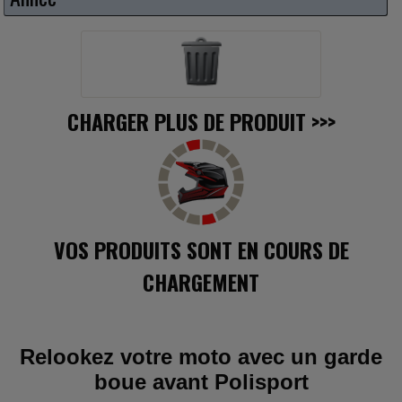
CHARGER PLUS DE PRODUIT
>>>
VOS PRODUITS SONT EN COURS DE
CHARGEMENT
Relookez votre moto avec un garde
boue avant Polisport