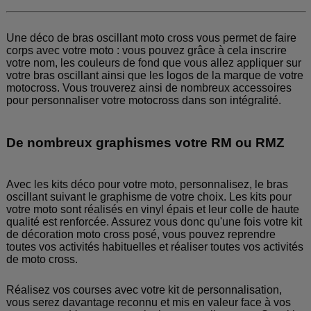
Une déco de bras oscillant moto cross vous permet de faire
corps avec votre moto : vous pouvez grâce à cela inscrire
votre nom, les couleurs de fond que vous allez appliquer sur
votre bras oscillant ainsi que les logos de la marque de votre
motocross. Vous trouverez ainsi de nombreux accessoires
pour personnaliser votre motocross dans son intégralité.
De nombreux graphismes votre RM ou RMZ
Avec les kits déco pour votre moto, personnalisez, le bras
oscillant suivant le graphisme de votre choix. Les kits pour
votre moto sont réalisés en vinyl épais et leur colle de haute
qualité est renforcée. Assurez vous donc qu'une fois votre kit
de décoration moto cross posé, vous pouvez reprendre
toutes vos activités habituelles et réaliser toutes vos activités
de moto cross.
Réalisez vos courses avec votre kit de personnalisation,
vous serez davantage reconnu et mis en valeur face à vos