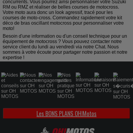
concurrents. Vous pourrez ainsi personnaliser votre Suzuki
RM ou RMZ et réaliser de belles courses de motocross.
Votre moto aura donc un look agressif, tracé pour les
courses de moto-cross. Commandez rapidement votre kit
déco de bras oscillant motocross pour personnaliser votre
moto!
Besoin d'une information ou d'un conseil technique pour un
équipement de motocross ? Vous pouvez contacter notre
service client du lundi au vendredi via notre Chat. Nous
sommes à votre écoute pour partager notre passion et notre
expertise !
Les BONS PLANS OH!Motos