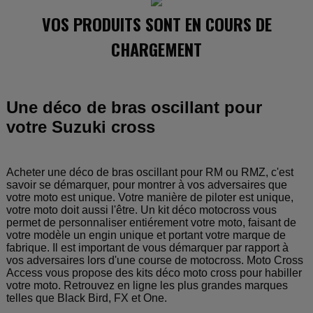
VOS PRODUITS SONT EN COURS DE
CHARGEMENT
Une déco de bras oscillant pour
votre Suzuki cross
Acheter une déco de bras oscillant pour RM ou RMZ, c'est
savoir se démarquer, pour montrer à vos adversaires que
votre moto est unique. Votre manière de piloter est unique,
votre moto doit aussi l'être. Un kit déco motocross vous
permet de personnaliser entiérement votre moto, faisant de
votre modèle un engin unique et portant votre marque de
fabrique. Il est important de vous démarquer par rapport à
vos adversaires lors d'une course de motocross. Moto Cross
Access vous propose des kits déco moto cross pour habiller
votre moto. Retrouvez en ligne les plus grandes marques
telles que Black Bird, FX et One.