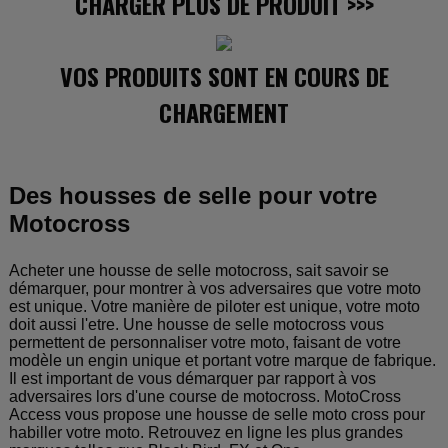
CHARGER PLUS DE PRODUIT
>>>
VOS PRODUITS SONT EN COURS DE
CHARGEMENT
Des housses de selle pour votre
Motocross
Acheter une housse de selle motocross, sait savoir se
démarquer, pour montrer à vos adversaires que votre moto
est unique. Votre manière de piloter est unique, votre moto
doit aussi l'etre. Une housse de selle motocross vous
permettent de personnaliser votre moto, faisant de votre
modèle un engin unique et portant votre marque de fabrique.
Il est important de vous démarquer par rapport à vos
adversaires lors d'une course de motocross. MotoCross
Access vous propose une housse de selle moto cross pour
habiller votre moto. Retrouvez en ligne les plus grandes