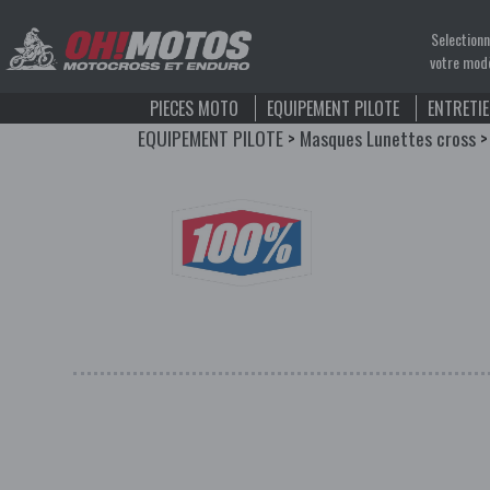
Selection
votre mod
PIECES MOTO
EQUIPEMENT PILOTE
ENTRETI
EQUIPEMENT PILOTE
>
Masques Lunettes cross