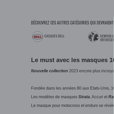
DÉCOUVREZ CES AUTRES CATÉGORIES QUI DEVRAIENT
CASQUES BELL
GENOUILL
ORTHESES
Le must avec les masques 
Nouvelle collection
2023 encore plus incroy
Fondée dans les années 80 aux Etats-Unis, 10
Les modèles de masques
Strata
, Accuri et
Ra
Le masque pour motocross et enduro se révè