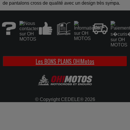
de pantalons cross de qualité avec un design très sympa.
Les BONS PLANS OH!Motos
© Copyright CEDELE® 2026