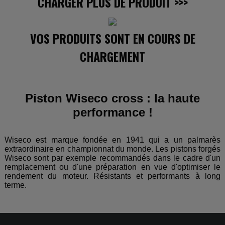
CHARGER PLUS DE PRODUIT
>>>
VOS PRODUITS SONT EN COURS DE
CHARGEMENT
Piston Wiseco cross : la haute
performance !
Wiseco est marque fondée en 1941 qui a un palmarès
extraordinaire en championnat du monde. Les pistons forgés
Wiseco sont par exemple recommandés dans le cadre d'un
remplacement ou d'une préparation en vue d'optimiser le
rendement du moteur. Résistants et performants à long
terme.