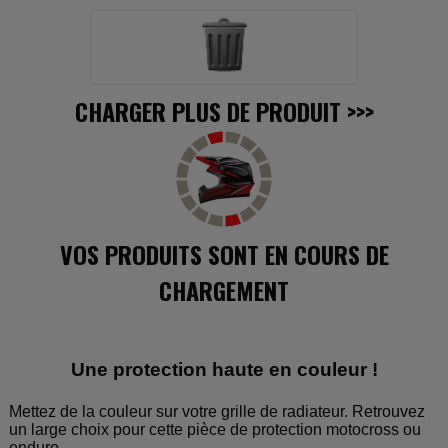
CHARGER PLUS DE PRODUIT
>>>
VOS PRODUITS SONT EN COURS DE
CHARGEMENT
Une protection haute en couleur !
Mettez de la couleur sur votre grille de radiateur. Retrouvez
un large choix pour cette pièce de protection motocross ou
enduro.