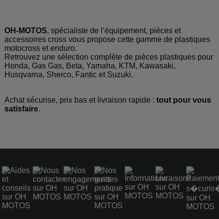
OH-MOTOS
, spécialiste de l’équipement, pièces et
accessoires cross vous propose cette gamme de plastiques
motocross et enduro.
Retrouvez une sélection complète de pièces plastiques
pour
Honda, Gas Gas, Beta, Yamaha, KTM, Kawasaki,
Husqvarna, Sherco, Fantic et Suzuki.
Achat sécurise, prix bas et livraison rapide :
tout pour vous
satisfaire
.