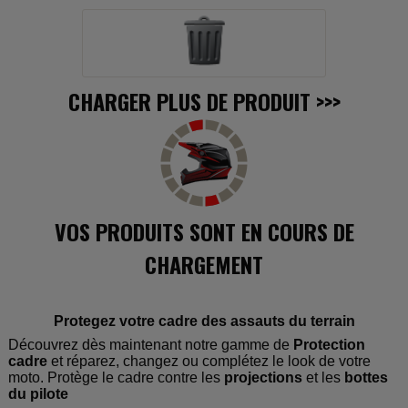
CHARGER PLUS DE PRODUIT
>>>
VOS PRODUITS SONT EN COURS DE
CHARGEMENT
Protegez votre cadre des assauts du terrain
Découvrez
dès maintenant notre gamme de
Protection
cadre
et réparez, changez ou complétez le look de votre
moto. Protège le cadre contre les
projections
et les
bottes
du pilote