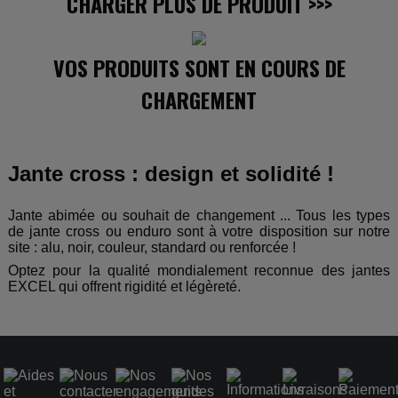
CHARGER PLUS DE PRODUIT
>>>
VOS PRODUITS SONT EN COURS DE
CHARGEMENT
Jante cross : design et solidité !
Jante abimée ou souhait de changement ... Tous les types
de jante cross ou enduro sont à votre disposition sur notre
site : alu, noir, couleur, standard ou renforcée !
Optez pour la qualité mondialement reconnue des jantes
EXCEL qui offrent rigidité et légèreté.