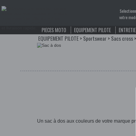
Selection
votre mod
PIECES MOTO
EQUIPEMENT PILOTE
ENTRETI
EQUIPEMENT PILOTE
>
Sportswear
>
Sacs cross
Un sac à dos aux couleurs de votre marque pré