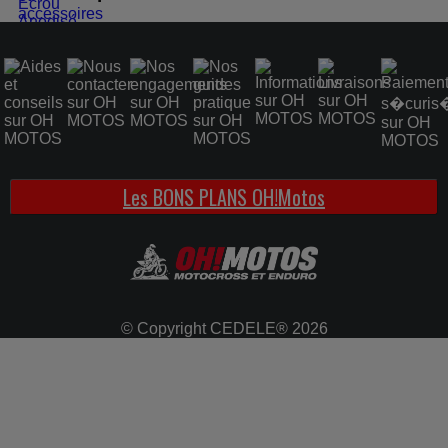
Les BONS PLANS OH!Motos
© Copyright CEDELE® 2026