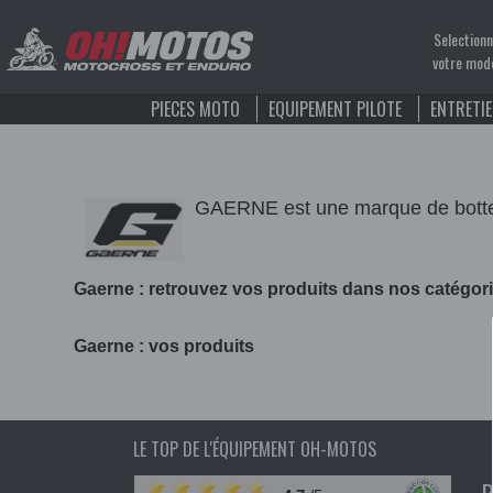
Selection
votre mod
PIECES MOTO
EQUIPEMENT PILOTE
ENTRETI
GAERNE est une marque de bottes m
Gaerne : retrouvez vos produits dans nos catégor
Gaerne : vos produits
LE TOP DE L'ÉQUIPEMENT OH-MOTOS