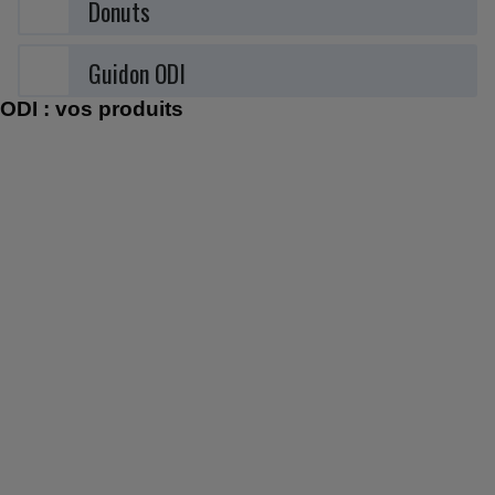
Donuts
Guidon ODI
ODI : vos produits