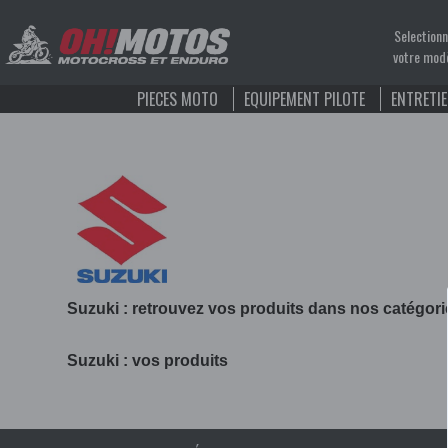
Selection
votre mod
PIECES MOTO
EQUIPEMENT PILOTE
ENTRETI
Suzuki : retrouvez vos produits dans nos catégori
Suzuki : vos produits