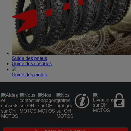
Guide des pneus
Guide des casques
Guide des motos