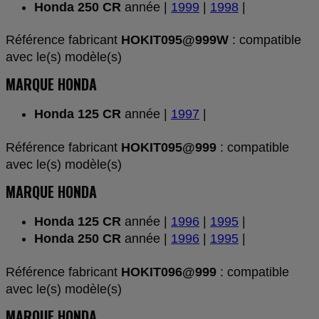
Honda 250 CR
année |
1999
|
1998
|
Référence fabricant
HOKIT095@999W
: compatible
avec le(s) modèle(s)
MARQUE HONDA
Honda 125 CR
année |
1997
|
Référence fabricant
HOKIT095@999
: compatible
avec le(s) modèle(s)
MARQUE HONDA
Honda 125 CR
année |
1996
|
1995
|
Honda 250 CR
année |
1996
|
1995
|
Référence fabricant
HOKIT096@999
: compatible
avec le(s) modèle(s)
MARQUE HONDA