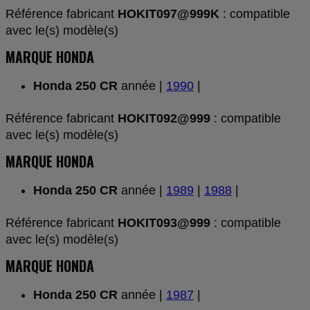
Référence fabricant
HOKIT097@999K
: compatible
avec le(s) modèle(s)
MARQUE HONDA
Honda 250 CR
année |
1990
|
Référence fabricant
HOKIT092@999
: compatible
avec le(s) modèle(s)
MARQUE HONDA
Honda 250 CR
année |
1989
|
1988
|
Référence fabricant
HOKIT093@999
: compatible
avec le(s) modèle(s)
MARQUE HONDA
Honda 250 CR
année |
1987
|