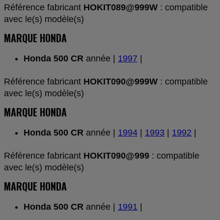
Référence fabricant
HOKIT089@999W
: compatible
avec le(s) modèle(s)
MARQUE HONDA
Honda 500 CR
année |
1997
|
Référence fabricant
HOKIT090@999W
: compatible
avec le(s) modèle(s)
MARQUE HONDA
Honda 500 CR
année |
1994
|
1993
|
1992
|
Référence fabricant
HOKIT090@999
: compatible
avec le(s) modèle(s)
MARQUE HONDA
Honda 500 CR
année |
1991
|