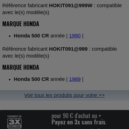
Référence fabricant
HOKIT091@999W
: compatible
avec le(s) modèle(s)
MARQUE HONDA
Honda 500 CR
année |
1990
|
Référence fabricant
HOKIT091@999
: compatible
avec le(s) modèle(s)
MARQUE HONDA
Honda 500 CR
année |
1989
|
Voir tous les produits pour votre >>
pour 90 € d'achat ou +
Payez en 3x sans frais
.