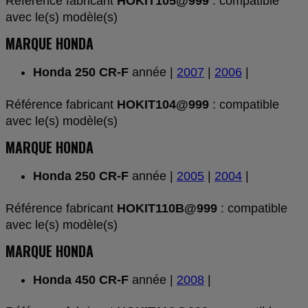
Référence fabricant
HOKIT105@999
: compatible
avec le(s) modèle(s)
MARQUE HONDA
Honda 250 CR-F
année |
2007
|
2006
|
Référence fabricant
HOKIT104@999
: compatible
avec le(s) modèle(s)
MARQUE HONDA
Honda 250 CR-F
année |
2005
|
2004
|
Référence fabricant
HOKIT110B@999
: compatible
avec le(s) modèle(s)
MARQUE HONDA
Honda 450 CR-F
année |
2008
|