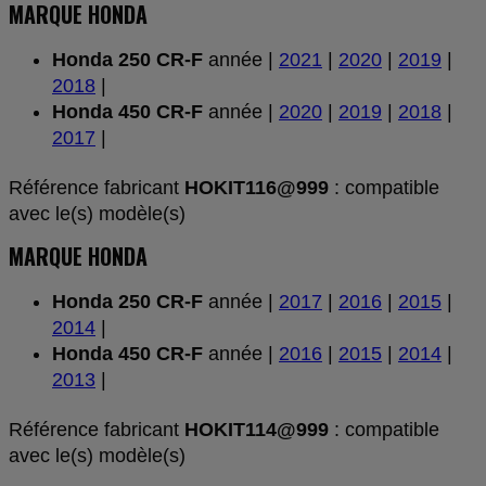
MARQUE HONDA
Honda 250 CR-F
année |
2021
|
2020
|
2019
|
2018
|
Honda 450 CR-F
année |
2020
|
2019
|
2018
|
2017
|
Référence fabricant
HOKIT116@999
: compatible
avec le(s) modèle(s)
MARQUE HONDA
Honda 250 CR-F
année |
2017
|
2016
|
2015
|
2014
|
Honda 450 CR-F
année |
2016
|
2015
|
2014
|
2013
|
Référence fabricant
HOKIT114@999
: compatible
avec le(s) modèle(s)