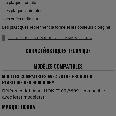
- la plaque frontale
- les plaques latérales
- les ouïes radiateur
Les plastiques reprennent la forme et les couleurs d origine.
VOIR TOUS LES PRODUITS DE LA MARQUE
UFO
CARACTÉRISTIQUES TECHNIQUE
MODÈLES COMPATIBLES
MODÈLES COMPATIBLES AVEC VOTRE PRODUIT KIT
PLASTIQUE UFO HONDA OEM
Référence fabricant
HOKIT109@999
: compatible
avec le(s) modèle(s)
MARQUE HONDA