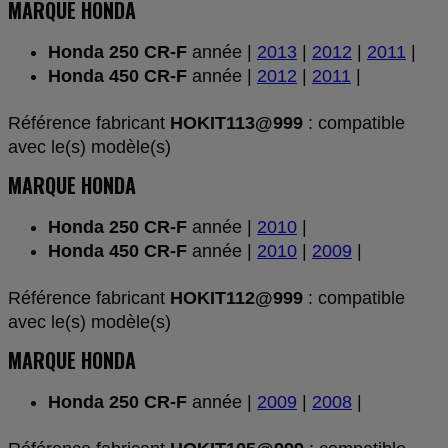
MARQUE HONDA
Honda 250 CR-F
année |
2013
|
2012
|
2011
|
Honda 450 CR-F
année |
2012
|
2011
|
Référence fabricant
HOKIT113@999
: compatible
avec le(s) modèle(s)
MARQUE HONDA
Honda 250 CR-F
année |
2010
|
Honda 450 CR-F
année |
2010
|
2009
|
Référence fabricant
HOKIT112@999
: compatible
avec le(s) modèle(s)
MARQUE HONDA
Honda 250 CR-F
année |
2009
|
2008
|