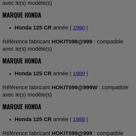
avec le(s) modèle(s)
MARQUE HONDA
Honda 125 CR
année |
1990
|
Référence fabricant
HOKIT098@999
: compatible
avec le(s) modèle(s)
MARQUE HONDA
Honda 125 CR
année |
1989
|
Référence fabricant
HOKIT099@999W
: compatible
avec le(s) modèle(s)
MARQUE HONDA
Honda 125 CR
année |
1988
|
Référence fabricant
HOKIT099@999
: compatible