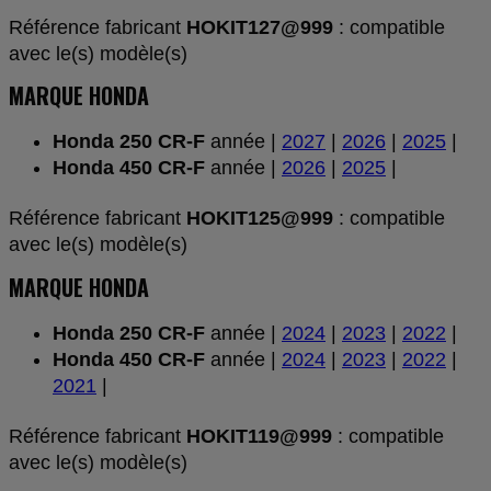
Référence fabricant
HOKIT127@999
: compatible
avec le(s) modèle(s)
MARQUE HONDA
Honda 250 CR-F
année |
2027
|
2026
|
2025
|
Honda 450 CR-F
année |
2026
|
2025
|
Référence fabricant
HOKIT125@999
: compatible
avec le(s) modèle(s)
MARQUE HONDA
Honda 250 CR-F
année |
2024
|
2023
|
2022
|
Honda 450 CR-F
année |
2024
|
2023
|
2022
|
2021
|
Référence fabricant
HOKIT119@999
: compatible
avec le(s) modèle(s)