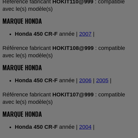
Référence fabricant
HOKIT110@999
: compatible
avec le(s) modèle(s)
MARQUE HONDA
Honda 450 CR-F
année |
2007
|
Référence fabricant
HOKIT108@999
: compatible
avec le(s) modèle(s)
MARQUE HONDA
Honda 450 CR-F
année |
2006
|
2005
|
Référence fabricant
HOKIT107@999
: compatible
avec le(s) modèle(s)
MARQUE HONDA
Honda 450 CR-F
année |
2004
|