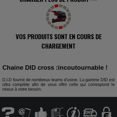
VOS PRODUITS SONT EN COURS DE
CHARGEMENT
Chaine DID cross :incoutournable !
D.I.D fournit de nombreux teams d'usine. La gamme DID est
ultra complète afin de vous offrir celle qui correspond le
mieux à votre besoin.