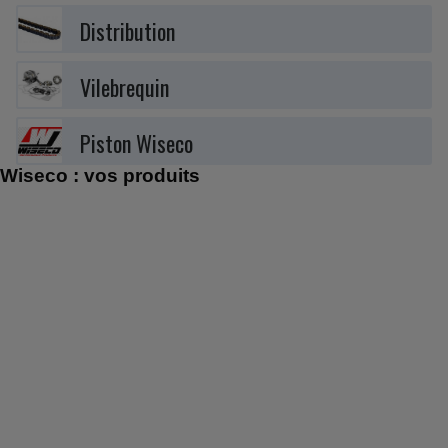
Distribution
Vilebrequin
Piston Wiseco
Wiseco : vos produits