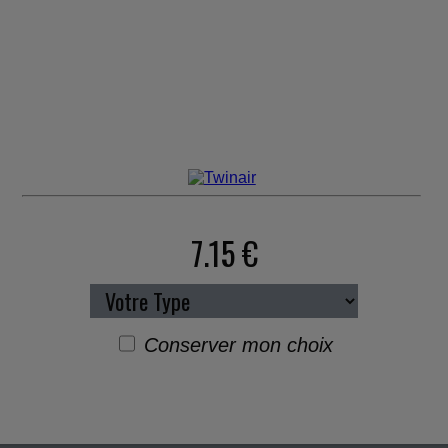
7.15 €
Conserver mon choix