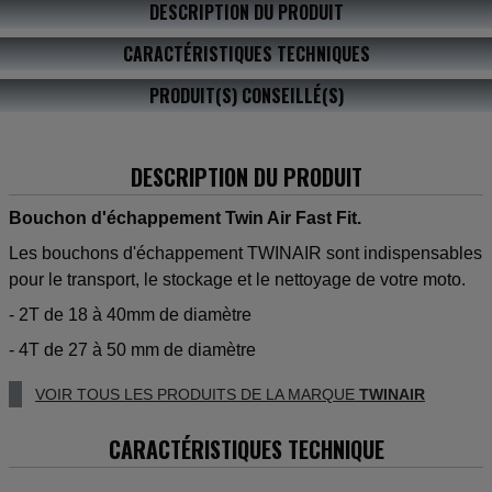
DESCRIPTION DU PRODUIT
CARACTÉRISTIQUES TECHNIQUES
PRODUIT(S) CONSEILLÉ(S)
DESCRIPTION DU PRODUIT
Bouchon d'échappement Twin Air Fast Fit.
Les bouchons d'échappement TWINAIR sont indispensables
pour le transport, le stockage et le nettoyage de votre moto.
- 2T de 18 à 40mm de diamètre
- 4T de 27 à 50 mm de diamètre
VOIR TOUS LES PRODUITS DE LA MARQUE
TWINAIR
CARACTÉRISTIQUES TECHNIQUE