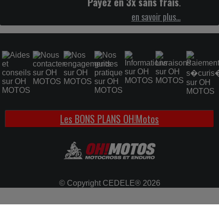
Payez en 3x sans frais
.
en savoir plus…
Les BONS PLANS OH!Motos
© Copyright CEDELE® 2026