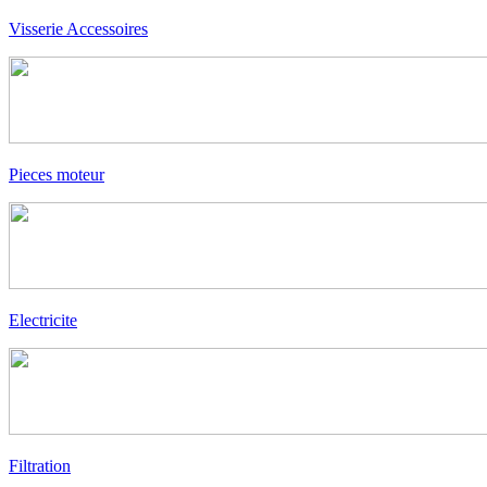
Visserie Accessoires
Pieces moteur
Electricite
Filtration