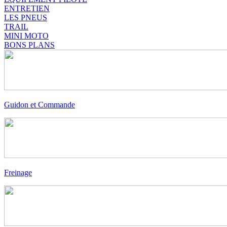
ENTRETIEN
LES PNEUS
TRAIL
MINI MOTO
BONS PLANS
Guidon et Commande
Freinage