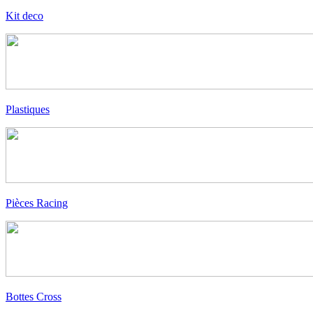
Kit deco
Plastiques
Pièces Racing
Bottes Cross