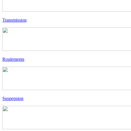
Transmission
Roulements
Suspension