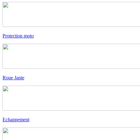
Protection moto
Roue Jante
Echappement