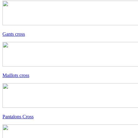
Gants cross
Maillots cross
Pantalons Cross