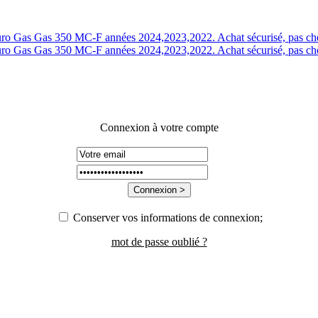
Connexion à votre compte
Conserver vos informations de connexion;
mot de passe oublié ?