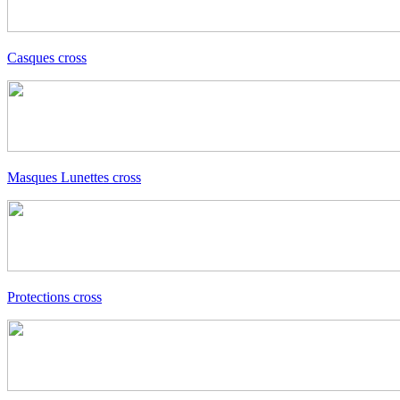
Casques cross
Masques Lunettes cross
Protections cross