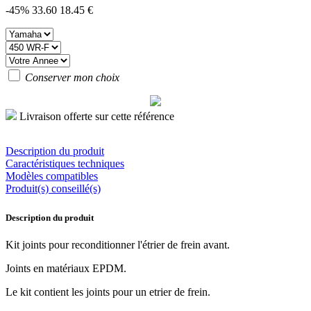
-45%
33.60
18.45 €
Conserver mon choix
Livraison offerte sur cette référence
Description du produit
Caractéristiques techniques
Modèles compatibles
Produit(s) conseillé(s)
Description du produit
Kit joints pour reconditionner l'étrier de frein avant.
Joints en matériaux EPDM.
Le kit contient les joints pour un etrier de frein.