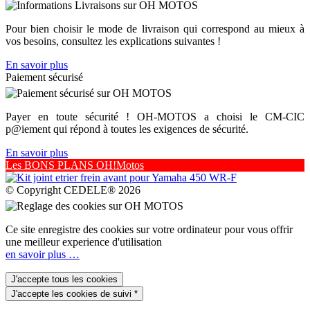
Pour bien choisir le mode de livraison qui correspond au mieux à
vos besoins, consultez les explications suivantes !
En savoir plus
Paiement sécurisé
Payer en toute sécurité ! OH-MOTOS a choisi le CM-CIC
p@iement qui répond à toutes les exigences de sécurité.
En savoir plus
Les BONS PLANS OH!Motos
© Copyright CEDELE® 2026
Ce site enregistre des cookies sur votre ordinateur pour vous offrir
une meilleur experience d'utilisation
en savoir plus …