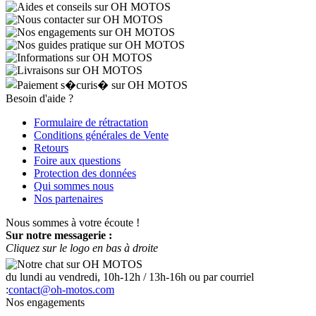
Besoin d'aide ?
Formulaire de rétractation
Conditions générales de Vente
Retours
Foire aux questions
Protection des données
Qui sommes nous
Nos partenaires
Nous sommes à votre écoute !
Sur notre messagerie :
Cliquez sur le logo en bas à droite
du lundi au vendredi, 10h-12h / 13h-16h ou par courriel
:
contact@oh-motos.com
Nos engagements