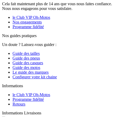
Cela fait maintenant plus de 14 ans que vous nous faites confiance.
Nous nous engageons pour vous satisfaire.
le Club VIP Oh-Motos
Nos engagements
Programme fidélité
Nos guides pratiques
Un doute ? Laissez-vous guider :
Guide des tailles
Guide des pneus
Guide des casques
Guide des motos
Le guide des marques
Configurer votre kit chaine
Informations
le Club VIP Oh-Motos
Programme fidélité
Retours
Informations Livraisons