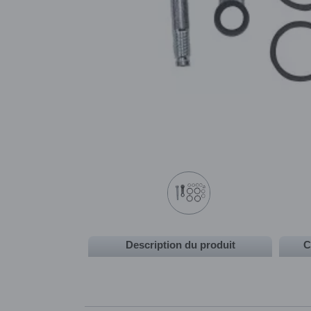
Description du produit
C