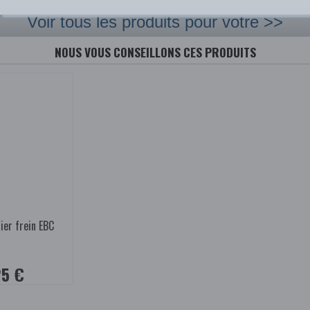
Voir tous les produits pour votre >>
NOUS VOUS CONSEILLONS CES PRODUITS
ier frein EBC
25 €