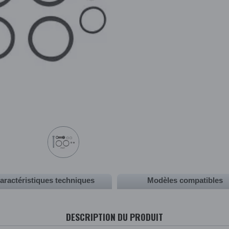
aractéristiques techniques
Modèles compatibles
DESCRIPTION DU PRODUIT