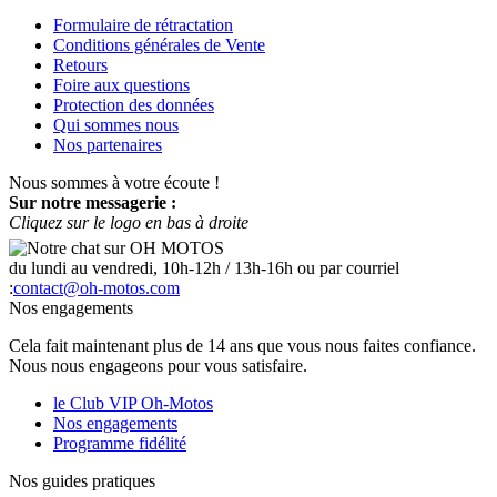
Formulaire de rétractation
Conditions générales de Vente
Retours
Foire aux questions
Protection des données
Qui sommes nous
Nos partenaires
Nous sommes à votre écoute !
Sur notre messagerie :
Cliquez sur le logo en bas à droite
du lundi au vendredi, 10h-12h / 13h-16h ou par courriel
:
contact@oh-motos.com
Nos engagements
Cela fait maintenant plus de 14 ans que vous nous faites confiance.
Nous nous engageons pour vous satisfaire.
le Club VIP Oh-Motos
Nos engagements
Programme fidélité
Nos guides pratiques