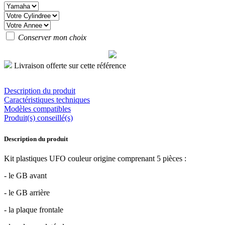
Conserver mon choix
Livraison offerte sur cette référence
Description du produit
Caractéristiques techniques
Modèles compatibles
Produit(s) conseillé(s)
Description du produit
Kit plastiques UFO couleur origine comprenant 5 pièces :
- le GB avant
- le GB arrière
- la plaque frontale