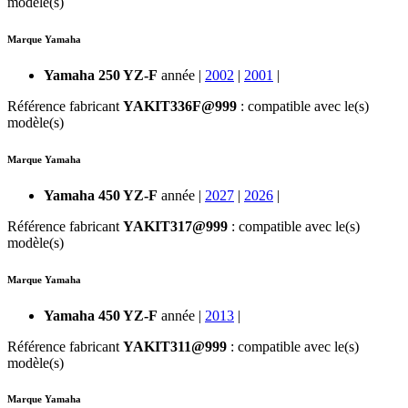
modèle(s)
Marque Yamaha
Yamaha 250 YZ-F
année |
2002
|
2001
|
Référence fabricant
YAKIT336F@999
: compatible avec le(s)
modèle(s)
Marque Yamaha
Yamaha 450 YZ-F
année |
2027
|
2026
|
Référence fabricant
YAKIT317@999
: compatible avec le(s)
modèle(s)
Marque Yamaha
Yamaha 450 YZ-F
année |
2013
|
Référence fabricant
YAKIT311@999
: compatible avec le(s)
modèle(s)
Marque Yamaha