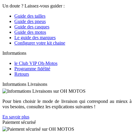
Un doute ? Laissez-vous guider :
Guide des tailles
Guide des pneus
Guide des casques
Guide des motos
Le guide des marques
Configurer votre kit chaine
Informations
le Club VIP Oh-Motos
Programme fidélité
Retours
Informations Livraisons
Pour bien choisir le mode de livraison qui correspond au mieux à
vos besoins, consultez les explications suivantes !
En savoir plus
Paiement sécurisé