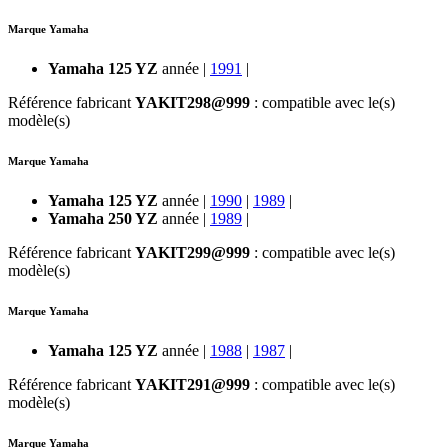
Marque Yamaha
Yamaha 125 YZ
année |
1991
|
Référence fabricant
YAKIT298@999
: compatible avec le(s)
modèle(s)
Marque Yamaha
Yamaha 125 YZ
année |
1990
|
1989
|
Yamaha 250 YZ
année |
1989
|
Référence fabricant
YAKIT299@999
: compatible avec le(s)
modèle(s)
Marque Yamaha
Yamaha 125 YZ
année |
1988
|
1987
|
Référence fabricant
YAKIT291@999
: compatible avec le(s)
modèle(s)
Marque Yamaha