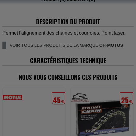
DESCRIPTION DU PRODUIT
Permet l'alignement des chaines et courroies. Point laser.
VOIR TOUS LES PRODUITS DE LA MARQUE
OH-MOTOS
CARACTÉRISTIQUES TECHNIQUE
NOUS VOUS CONSEILLONS CES PRODUITS
45
25
%
%