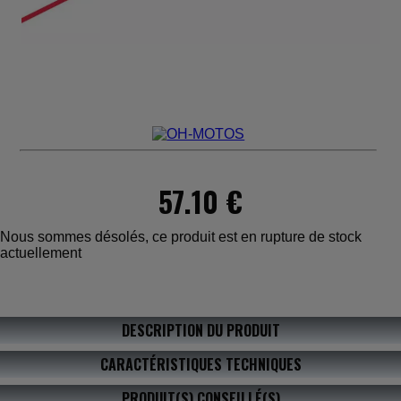
57.10 €
Nous sommes désolés, ce produit est en rupture de stock
actuellement
DESCRIPTION DU PRODUIT
CARACTÉRISTIQUES TECHNIQUES
PRODUIT(S) CONSEILLÉ(S)