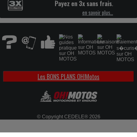
Payez en 3x sans frais
.
en savoir plus…
Les BONS PLANS OH!Motos
© Copyright CEDELE® 2026