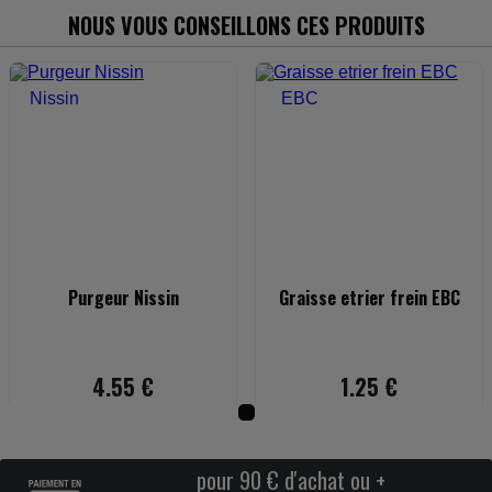
NOUS VOUS CONSEILLONS CES PRODUITS
Purgeur Nissin
Graisse etrier frein EBC
4.55 €
1.25 €
pour 90 € d'achat ou +