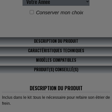
Conserver mon choix
DESCRIPTION DU PRODUIT
CARACTÉRISTIQUES TECHNIQUES
MODÈLES COMPATIBLES
PRODUIT(S) CONSEILLÉ(S)
DESCRIPTION DU PRODUIT
Inclus dans le kit :tous le nécessaire pour refaire son étrier de
frein.