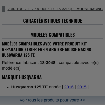
VOIR TOUS LES PRODUITS DE LA MARQUE
MOOSE RACING
CARACTÉRISTIQUES TECHNIQUE
MODÈLES COMPATIBLES
MODÈLES COMPATIBLES AVEC VOTRE PRODUIT KIT
REPARATION ETRIER FREIN ARRIERE MOOSE RACING
HUSQVARNA 125 TE
Référence fabricant
18-3048
: compatible avec le(s)
modèle(s)
MARQUE HUSQVARNA
Husqvarna 125 TE
année |
2016
|
2015
|
Voir tous les produits pour votre >>