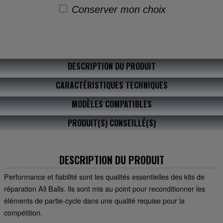
Conserver mon choix
DESCRIPTION DU PRODUIT
CARACTÉRISTIQUES TECHNIQUES
MODÈLES COMPATIBLES
PRODUIT(S) CONSEILLÉ(S)
DESCRIPTION DU PRODUIT
Performance et fiabilité sont les qualités essentielles des kits de
réparation All Balls. Ils sont mis au point pour reconditionner les
éléments de partie-cycle dans une qualité requise pour la
compétition.