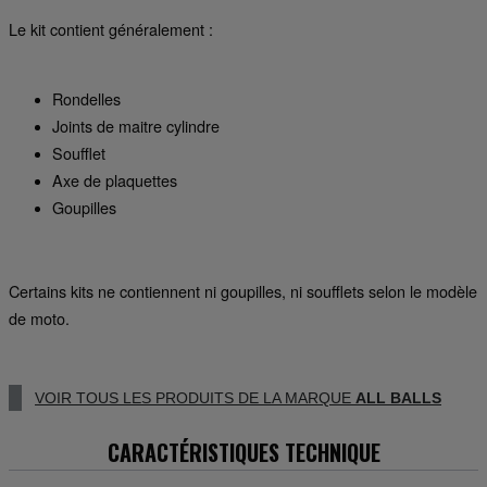
Le kit contient généralement :
Rondelles
Joints de maitre cylindre
Soufflet
Axe de plaquettes
Goupilles
Certains kits ne contiennent ni goupilles, ni soufflets selon le modèle
de moto.
VOIR TOUS LES PRODUITS DE LA MARQUE
ALL BALLS
CARACTÉRISTIQUES TECHNIQUE