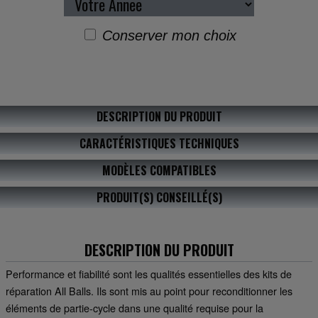
Conserver mon choix
DESCRIPTION DU PRODUIT
CARACTÉRISTIQUES TECHNIQUES
MODÈLES COMPATIBLES
PRODUIT(S) CONSEILLÉ(S)
DESCRIPTION DU PRODUIT
Performance et fiabilité sont les qualités essentielles des kits de
réparation All Balls. Ils sont mis au point pour reconditionner les
éléments de partie-cycle dans une qualité requise pour la