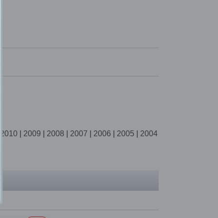
2010
|
2009
|
2008
|
2007
|
2006
|
2005
|
2004