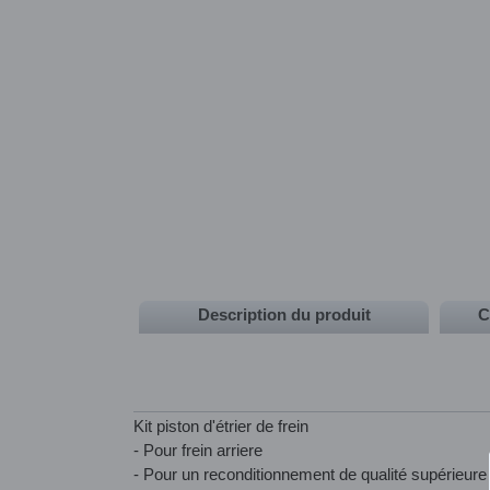
Description du produit
C
Kit piston d'étrier de frein
- Pour frein arriere
- Pour un reconditionnement de qualité supérieure