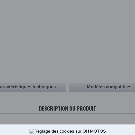
aractéristiques techniques
Modèles compatibles
DESCRIPTION DU PRODUIT