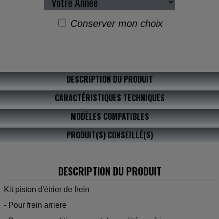
Conserver mon choix
DESCRIPTION DU PRODUIT
CARACTÉRISTIQUES TECHNIQUES
MODÈLES COMPATIBLES
PRODUIT(S) CONSEILLÉ(S)
DESCRIPTION DU PRODUIT
Kit piston d'étrier de frein
- Pour frein arriere