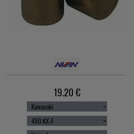
19.20 €