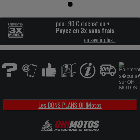
pour 90 € d'achat ou +
Payez en 3x sans frais
.
en savoir plus…
Les BONS PLANS OH!Motos