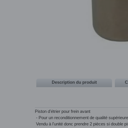
Description du produit
C
Piston d'étrier pour frein avant
- Pour un reconditionnement de qualité supérieur
Vendu à l'unité donc prendre 2 pièces si double p