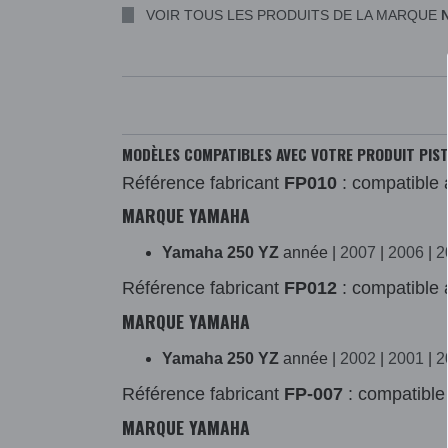
VOIR TOUS LES PRODUITS DE LA MARQUE
MODÈLES COMPATIBLES AVEC VOTRE PRODUIT PIST
Référence fabricant
FP010
: compatible 
MARQUE YAMAHA
Yamaha 250 YZ
année |
2007
|
2006
|
2
Référence fabricant
FP012
: compatible 
MARQUE YAMAHA
Yamaha 250 YZ
année |
2002
|
2001
|
2
Référence fabricant
FP-007
: compatible
MARQUE YAMAHA