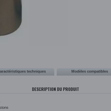
aractéristiques techniques
Modèles compatibles
DESCRIPTION DU PRODUIT
e
istons